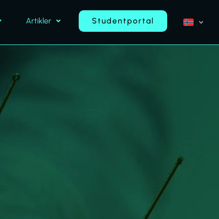
Artikler
Studentportal